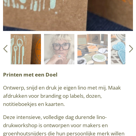
Printen met een Doel
Ontwerp, snijd en druk je eigen lino met mij. Maak
afdrukken voor branding op labels, dozen,
notitieboekjes en kaarten.
Deze intensieve, volledige dag durende lino-
drukworkshop is ontworpen voor makers en
groenhoutsnijders die hun persoonlijke merk willen