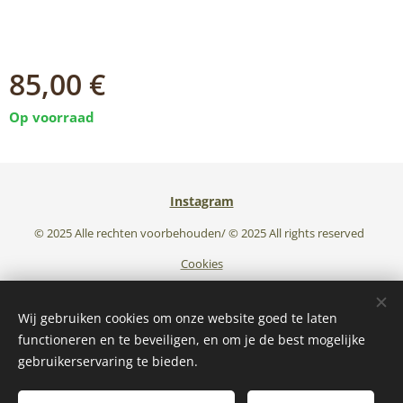
85,00
€
Op voorraad
Instagram
© 2025 Alle rechten voorbehouden/ © 2025 All rights reserved
Cookies
Talen
Wij gebruiken cookies om onze website goed te laten
Nederlands
English
functioneren en te beveiligen, en om je de best mogelijke
gebruikerservaring te bieden.