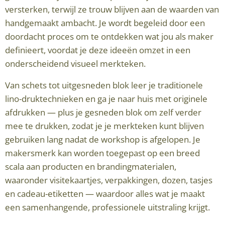
versterken, terwijl ze trouw blijven aan de waarden van
handgemaakt ambacht. Je wordt begeleid door een
doordacht proces om te ontdekken wat jou als maker
definieert, voordat je deze ideeën omzet in een
onderscheidend visueel merkteken.
Van schets tot uitgesneden blok leer je traditionele
lino-druktechnieken en ga je naar huis met originele
afdrukken — plus je gesneden blok om zelf verder
mee te drukken, zodat je je merkteken kunt blijven
gebruiken lang nadat de workshop is afgelopen. Je
makersmerk kan worden toegepast op een breed
scala aan producten en brandingmaterialen,
waaronder visitekaartjes, verpakkingen, dozen, tasjes
en cadeau-etiketten — waardoor alles wat je maakt
een samenhangende, professionele uitstraling krijgt.