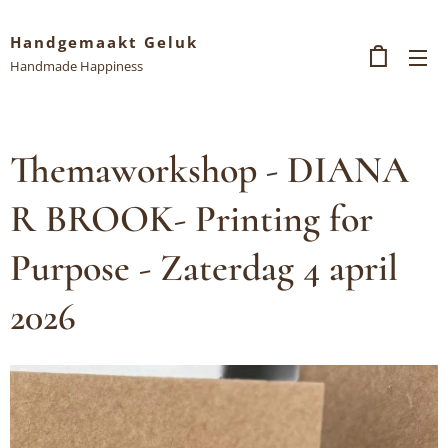
Handgemaakt Geluk
Handmade Happiness
Themaworkshop - DIANA
R BROOK- Printing for
Purpose - Zaterdag 4 april
2026