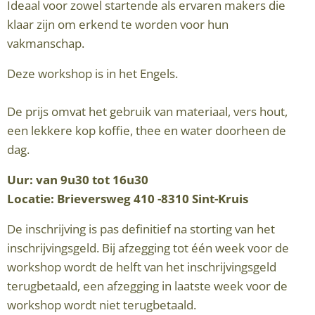
Ideaal voor zowel startende als ervaren makers die
klaar zijn om erkend te worden voor hun
vakmanschap.
Deze workshop is in het Engels.
De prijs omvat het gebruik van materiaal, vers hout,
een lekkere kop koffie, thee en water doorheen de
dag.
Uur: van 9u30 tot 16u30
Locatie: Brieversweg 410 -8310 Sint-Kruis
De inschrijving is pas definitief na storting van het
inschrijvingsgeld. Bij afzegging tot één week voor de
workshop wordt de helft van het inschrijvingsgeld
terugbetaald, een afzegging in laatste week voor de
workshop wordt niet terugbetaald.