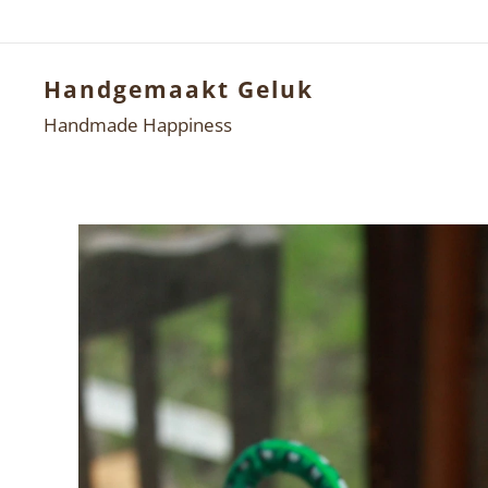
Handgemaakt Geluk
Handmade Happiness