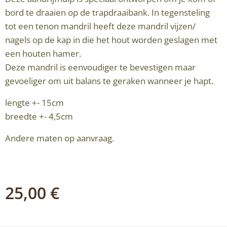
bord te draaien op de trapdraaibank. In tegensteling
tot een tenon mandril heeft deze mandril vijzen/
nagels op de kap in die het hout worden geslagen met
een houten hamer.
Deze mandril is eenvoudiger te bevestigen maar
gevoeliger om uit balans te geraken wanneer je hapt.
lengte +- 15cm
breedte +- 4,5cm
Andere maten op aanvraag.
25,00
€