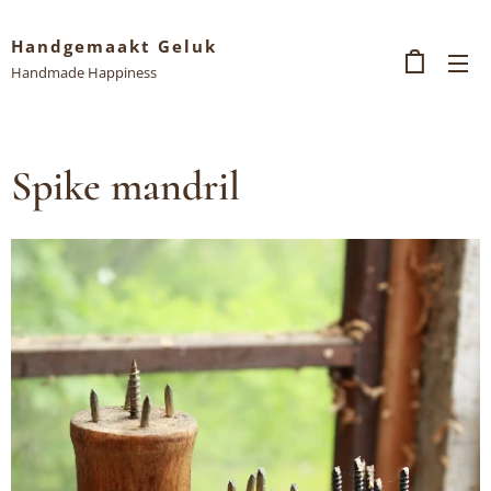
Handgemaakt Geluk
Handmade Happiness
Spike mandril