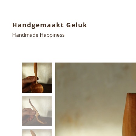
Handgemaakt Geluk
Handmade Happiness