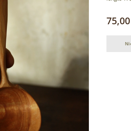
75,00
Ni