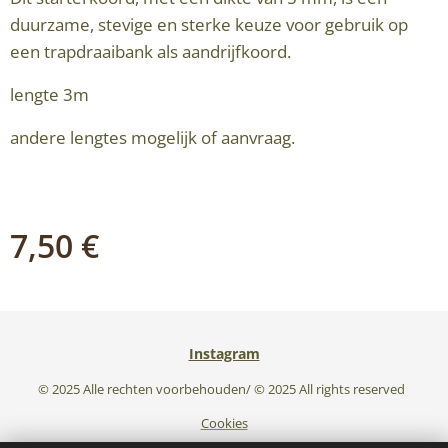
duurzame, stevige en sterke keuze voor gebruik op
een trapdraaibank als aandrijfkoord.
lengte 3m
andere lengtes mogelijk of aanvraag.
7,50
€
Instagram
© 2025 Alle rechten voorbehouden/ © 2025 All rights reserved
Cookies