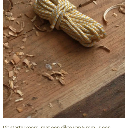
Dit starterkoord, met een dikte van 5 mm, is een